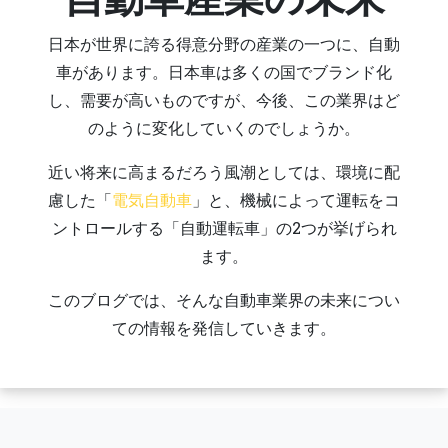
日本が世界に誇る得意分野の産業の一つに、自動
車があります。日本車は多くの国でブランド化
し、需要が高いものですが、今後、この業界はど
のように変化していくのでしょうか。
近い将来に高まるだろう風潮としては、環境に配
慮した「
電気自動車
」と、機械によって運転をコ
ントロールする「自動運転車」の2つが挙げられ
ます。
このブログでは、そんな自動車業界の未来につい
ての情報を発信していきます。