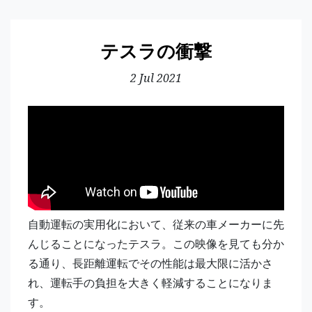
テスラの衝撃
2 Jul 2021
自動運転の実用化において、従来の車メーカーに先
んじることになったテスラ。この映像を見ても分か
る通り、長距離運転でその性能は最大限に活かさ
れ、運転手の負担を大きく軽減することになりま
す。