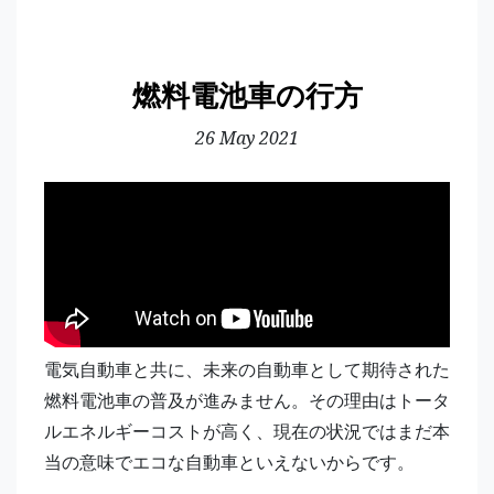
燃料電池車の行方
26 May 2021
電気自動車と共に、未来の自動車として期待された
燃料電池車の普及が進みません。その理由はトータ
ルエネルギーコストが高く、現在の状況ではまだ本
当の意味でエコな自動車といえないからです。