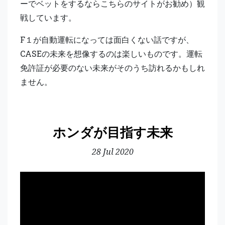
ーでベットをするならこちらのサイトがお勧め）
観
戦しています。
F１が自動運転になっては面白くない話ですが、
CASEの未来を想像するのは楽しいものです。運転
免許証が必要のない未来がそのうち訪れるかもしれ
ません。
ホンダが目指す未来
28 Jul 2020