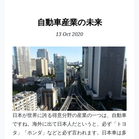
自動車産業の未来
13 Oct 2020
日本が世界に誇る得意分野の産業の一つは、自動車
ですね。海外に出て日本人だというと、必ず「トヨ
タ」「ホンダ」などと必ず言われます。日本車は多