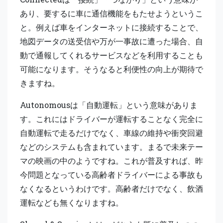
あり、要するに車に通信機能をもたせようというこ
と。例えば車をインターネットに接続することで、
地図データの送受信や万が一事故に遭った場合、自
動で通報してくれるサービスなどを利用することも
可能になります。そうなると利便性の向上が期待で
きますね。
Autonomousは「自動運転」という意味がありま
す。これにはドライバーが運転することなく完全に
自動運転で走るだけでなく、車線の維持や衝突回避
などのシステムも含まれています。まるで未来テー
マの映画の中のようですね。これが普及すれば、昨
今問題となっている高齢者ドライバーによる事故も
なくなるというわけです。高齢者だけでなく、飲酒
運転なども無くなりますね。