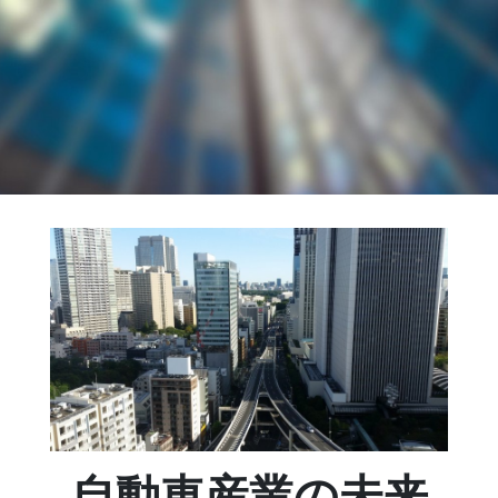
自動車産業の未来